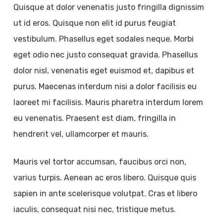
Quisque at dolor venenatis justo fringilla dignissim
ut id eros. Quisque non elit id purus feugiat
vestibulum. Phasellus eget sodales neque. Morbi
eget odio nec justo consequat gravida. Phasellus
dolor nisl, venenatis eget euismod et, dapibus et
purus. Maecenas interdum nisi a dolor facilisis eu
laoreet mi facilisis. Mauris pharetra interdum lorem
eu venenatis. Praesent est diam, fringilla in
hendrerit vel, ullamcorper et mauris.
Mauris vel tortor accumsan, faucibus orci non,
varius turpis. Aenean ac eros libero. Quisque quis
sapien in ante scelerisque volutpat. Cras et libero
iaculis, consequat nisi nec, tristique metus.